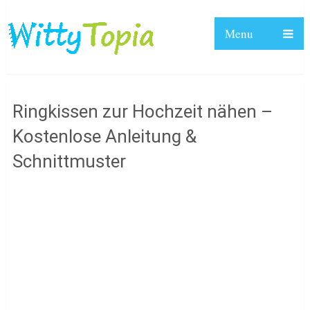
Menu
Ringkissen zur Hochzeit nähen –
Kostenlose Anleitung &
Schnittmuster