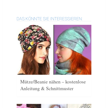
DAS KÖNNTE SIE INTERESSIEREN:
Mütze/Beanie nähen – kostenlose
Anleitung & Schnittmuster