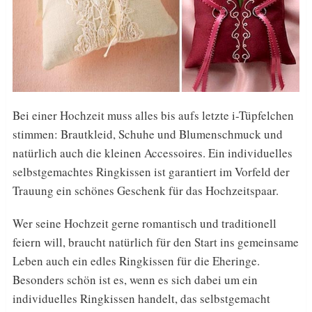
Bei einer Hochzeit muss alles bis aufs letzte i-Tüpfelchen
stimmen: Brautkleid, Schuhe und Blumenschmuck und
natürlich auch die kleinen Accessoires. Ein individuelles
selbstgemachtes Ringkissen ist garantiert im Vorfeld der
Trauung ein schönes Geschenk für das Hochzeitspaar.
Wer seine Hochzeit gerne romantisch und traditionell
feiern will, braucht natürlich für den Start ins gemeinsame
Leben auch ein edles Ringkissen für die Eheringe.
Besonders schön ist es, wenn es sich dabei um ein
individuelles Ringkissen handelt, das selbstgemacht