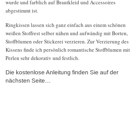
wurde und farblich auf Brautkleid und Accessoires
abgestimmt ist.
Ringkissen lassen sich ganz einfach aus einem schönen
weißen Stoffrest selber nähen und aufwändig mit Borten,
Stoffblumen oder Stickerei verzieren. Zur Verzierung des
Kissens finde ich persönlich romantische Stoffblumen mit
Perlen sehr dekorativ und festlich.
Die kostenlose Anleitung finden Sie auf der
nächsten Seite…