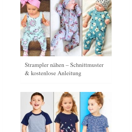
Strampler nähen – Schnittmuster
& kostenlose Anleitung