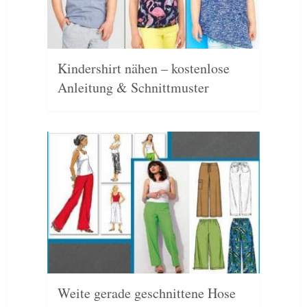
Kindershirt nähen – kostenlose
Anleitung & Schnittmuster
Weite gerade geschnittene Hose