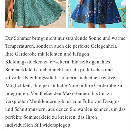
Der Sommer bringt nicht nur strahlende Sonne und warme
Temperaturen, sondern auch die perfekte Gelegenheit,
Ihre Garderobe mit leichten und luftigen
Kleidungsstücken zu erweitern. Ein selbstgenähtes
Sommerkleid ist dabei nicht nur ein praktisches und
stilvolles Kleidungsstück, sondern auch eine kreative
Möglichkeit, Ihre persönliche Note in Ihre Garderobe zu
integrieren. Von fließenden Maxikleidern bis hin zu
verspielten Minikleidern gibt es eine Fülle von Designs
und Schnittmustern, aus denen Sie wählen können, um das
perfekte Sommerkleid zu kreieren, das Ihren
individuellen Stil widerspiegelt.