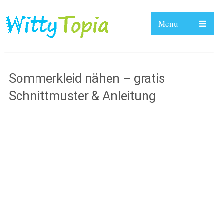
Menu
Sommerkleid nähen – gratis
Schnittmuster & Anleitung