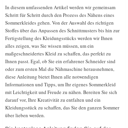
In diesem umfassenden Artikel werden wir gemeinsam
Schritt für Schritt durch den Prozess des Nähens eines
Sommerkleides gehen. Von der Auswahl des richtigen
Stoffes über das Anpassen des Schnittmusters bis hin zur
Fertigstellung des Kleidungsstücks werden wir Ihnen
alles zeigen, was Sie wissen müssen, um ein
maßgeschneidertes Kleid zu schaffen, das perfekt zu
Ihnen passt. Egal, ob Sie ein erfahrener Schneider sind
oder zum ersten Mal die Nähmaschine herausnehmen,
diese Anleitung bietet Ihnen alle notwendigen
Informationen und Tipps, um Ihr eigenes Sommerkleid
mit Leichtigkeit und Freude zu nähen. Bereiten Sie sich
darauf vor, Ihre Kreativität zu entfalten und ein
Kleidungsstück zu schaffen, das Sie den ganzen Sommer
über lieben werden.