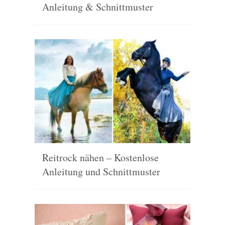
Anleitung & Schnittmuster
Reitrock nähen – Kostenlose
Anleitung und Schnittmuster