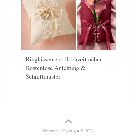
Ringkissen zur Hochzeit nähen –
Kostenlose Anleitung &
Schnittmuster
Wittytopia
Copyright © 2026.