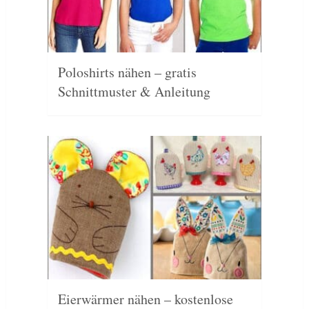
Poloshirts nähen – gratis
Schnittmuster & Anleitung
Eierwärmer nähen – kostenlose