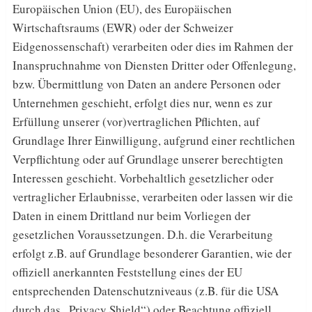
Europäischen Union (EU), des Europäischen
Wirtschaftsraums (EWR) oder der Schweizer
Eidgenossenschaft) verarbeiten oder dies im Rahmen der
Inanspruchnahme von Diensten Dritter oder Offenlegung,
bzw. Übermittlung von Daten an andere Personen oder
Unternehmen geschieht, erfolgt dies nur, wenn es zur
Erfüllung unserer (vor)vertraglichen Pflichten, auf
Grundlage Ihrer Einwilligung, aufgrund einer rechtlichen
Verpflichtung oder auf Grundlage unserer berechtigten
Interessen geschieht. Vorbehaltlich gesetzlicher oder
vertraglicher Erlaubnisse, verarbeiten oder lassen wir die
Daten in einem Drittland nur beim Vorliegen der
gesetzlichen Voraussetzungen. D.h. die Verarbeitung
erfolgt z.B. auf Grundlage besonderer Garantien, wie der
offiziell anerkannten Feststellung eines der EU
entsprechenden Datenschutzniveaus (z.B. für die USA
durch das „Privacy Shield“) oder Beachtung offiziell