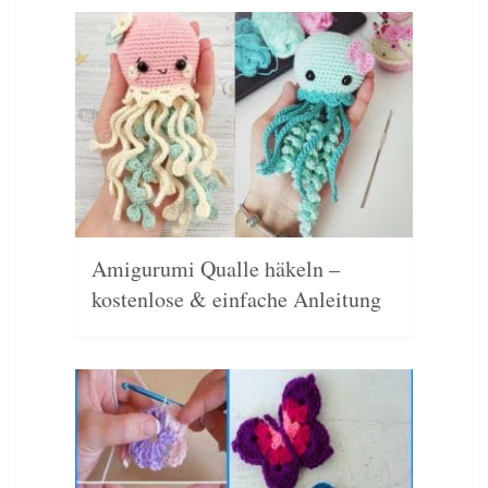
Amigurumi Qualle häkeln –
kostenlose & einfache Anleitung