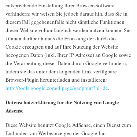
entsprechende Einstellung Ihrer Browser-Software
verhindern; wir weisen Sie jedoch darauf hin, dass Sie in
diesem Fall gegebenenfalls nicht sämtliche Funktionen
dieser Website vollumfänglich werden nutzen können. Sie
können darüber hinaus die Erfassung der durch das
Cookie erzeugten und auf Ihre Nutzung der Website
bezogenen Daten (inkl. Ihrer IP-Adresse) an Google sowie
die Verarbeitung dieser Daten durch Google verhindern,
indem sie das unter dem folgenden Link verfügbare
Browser-Plugin herunterladen und installieren:
http://tools.google.com/dlpage/gaoptout?hl=de
.
Datenschutzerklärung für die Nutzung von Google
Adsense
Diese Website benutzt Google AdSense, einen Dienst zum
Einbinden von Werbeanzeigen der Google Inc.