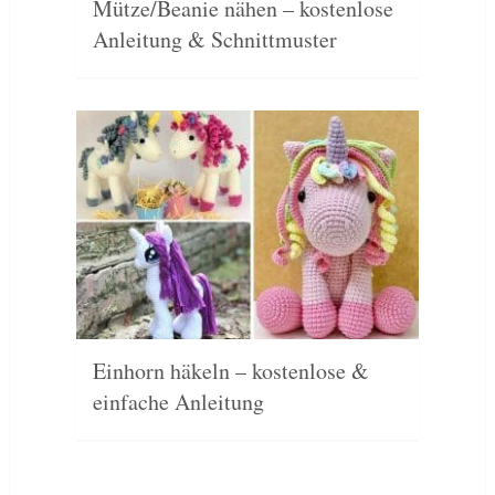
Mütze/Beanie nähen – kostenlose
Anleitung & Schnittmuster
Einhorn häkeln – kostenlose &
einfache Anleitung