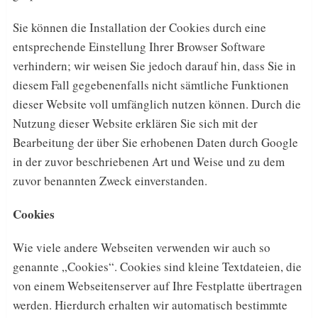
Sie können die Installation der Cookies durch eine
entsprechende Einstellung Ihrer Browser Software
verhindern; wir weisen Sie jedoch darauf hin, dass Sie in
diesem Fall gegebenenfalls nicht sämtliche Funktionen
dieser Website voll umfänglich nutzen können. Durch die
Nutzung dieser Website erklären Sie sich mit der
Bearbeitung der über Sie erhobenen Daten durch Google
in der zuvor beschriebenen Art und Weise und zu dem
zuvor benannten Zweck einverstanden.
Cookies
Wie viele andere Webseiten verwenden wir auch so
genannte „Cookies“. Cookies sind kleine Textdateien, die
von einem Webseitenserver auf Ihre Festplatte übertragen
werden. Hierdurch erhalten wir automatisch bestimmte