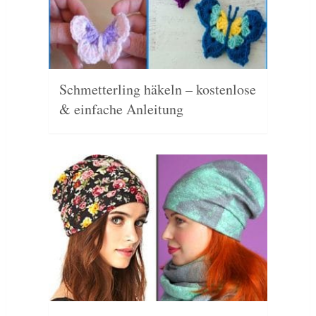
Schmetterling häkeln – kostenlose
& einfache Anleitung