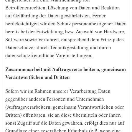
Betroffenenrechten, Löschung von Daten und Reaktion
auf Gefährdung der Daten gewährleisten. Ferner
berücksichtigen wir den Schutz personenbezogener Daten
bereits bei der Entwicklung, bzw. Auswahl von Hardware,
Software sowie Verfahren, entsprechend dem Prinzip des
Datenschutzes durch Technikgestaltung und durch
datenschutzfreundliche Voreinstellungen.
Zusammenarbeit mit Auftragsverarbeitern, gemeinsam
Verantwortlichen und Dritten
Sofern wir im Rahmen unserer Verarbeitung Daten
gegenüber anderen Personen und Unternehmen
(Auftragsverarbeitern, gemeinsam Verantwortlichen oder
Dritten) offenbaren, sie an diese übermitteln oder ihnen
sonst Zugriff auf die Daten gewähren, erfolgt dies nur auf
Grundlage einer gesetzlichen Erlaubnis (z.B. wenn eine