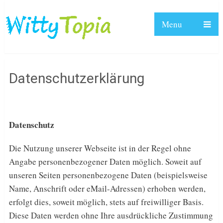
Menu
Datenschutzerklärung
Datenschutz
Die Nutzung unserer Webseite ist in der Regel ohne
Angabe personenbezogener Daten möglich. Soweit auf
unseren Seiten personenbezogene Daten (beispielsweise
Name, Anschrift oder eMail-Adressen) erhoben werden,
erfolgt dies, soweit möglich, stets auf freiwilliger Basis.
Diese Daten werden ohne Ihre ausdrückliche Zustimmung