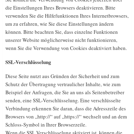
die Einstellungen Ihres Browsers deaktivieren. Bitte
verwenden Sie die Hilfefunktionen Ihres Internetbrowsers,
um zu erfahren, wie Sie diese Einstellungen ändern
können. Bitte beachten Sie, dass einzelne Funktionen
unserer Website möglicherweise nicht funktionieren,
wenn Sie die Verwendung von Cookies deaktiviert haben.
SSL-Verschlüsselung
Diese Seite nutzt aus Gründen der Sicherheit und zum
Schutz der Übertragung vertraulicher Inhalte, wie zum
Beispiel der Anfragen, die Sie an uns als Seitenbetreiber
senden, eine SSL-Verschlüsselung. Eine verschlüsselte
Verbindung erkennen Sie daran, dass die Adresszeile des
Browsers von „http://“ auf „https://“ wechselt und an dem
Schloss-Symbol in Ihrer Browserzeile.
Wenn die SSL Verschlüsselung aktiviert ist, können die