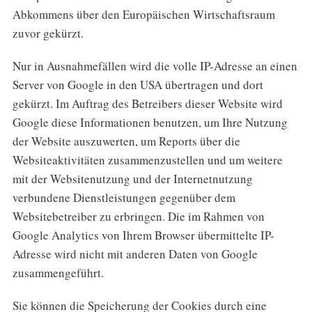
Abkommens über den Europäischen Wirtschaftsraum
zuvor gekürzt.
Nur in Ausnahmefällen wird die volle IP-Adresse an einen
Server von Google in den USA übertragen und dort
gekürzt. Im Auftrag des Betreibers dieser Website wird
Google diese Informationen benutzen, um Ihre Nutzung
der Website auszuwerten, um Reports über die
Websiteaktivitäten zusammenzustellen und um weitere
mit der Websitenutzung und der Internetnutzung
verbundene Dienstleistungen gegenüber dem
Websitebetreiber zu erbringen. Die im Rahmen von
Google Analytics von Ihrem Browser übermittelte IP-
Adresse wird nicht mit anderen Daten von Google
zusammengeführt.
Sie können die Speicherung der Cookies durch eine