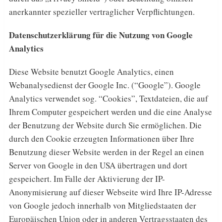
anerkannter spezieller vertraglicher Verpflichtungen.
Datenschutzerklärung für die Nutzung von Google
Analytics
Diese Website benutzt Google Analytics, einen
Webanalysedienst der Google Inc. (“Google”). Google
Analytics verwendet sog. “Cookies”, Textdateien, die auf
Ihrem Computer gespeichert werden und die eine Analyse
der Benutzung der Website durch Sie ermöglichen. Die
durch den Cookie erzeugten Informationen über Ihre
Benutzung dieser Website werden in der Regel an einen
Server von Google in den USA übertragen und dort
gespeichert. Im Falle der Aktivierung der IP-
Anonymisierung auf dieser Webseite wird Ihre IP-Adresse
von Google jedoch innerhalb von Mitgliedstaaten der
Europäischen Union oder in anderen Vertragsstaaten des