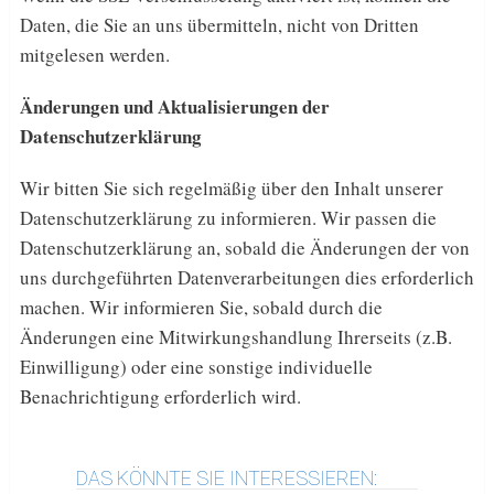
Daten, die Sie an uns übermitteln, nicht von Dritten
mitgelesen werden.
Änderungen und Aktualisierungen der
Datenschutzerklärung
Wir bitten Sie sich regelmäßig über den Inhalt unserer
Datenschutzerklärung zu informieren. Wir passen die
Datenschutzerklärung an, sobald die Änderungen der von
uns durchgeführten Datenverarbeitungen dies erforderlich
machen. Wir informieren Sie, sobald durch die
Änderungen eine Mitwirkungshandlung Ihrerseits (z.B.
Einwilligung) oder eine sonstige individuelle
Benachrichtigung erforderlich wird.
DAS KÖNNTE SIE INTERESSIEREN: