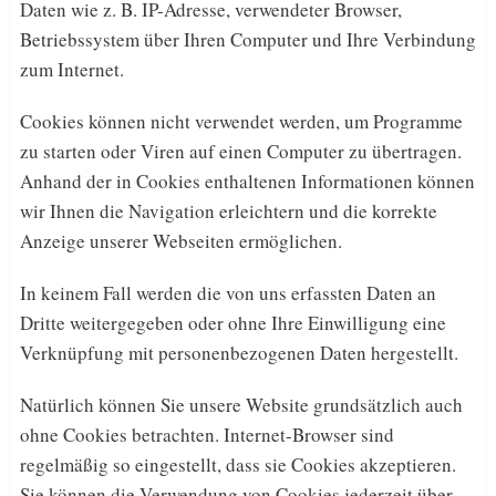
Daten wie z. B. IP-Adresse, verwendeter Browser,
Betriebssystem über Ihren Computer und Ihre Verbindung
zum Internet.
Cookies können nicht verwendet werden, um Programme
zu starten oder Viren auf einen Computer zu übertragen.
Anhand der in Cookies enthaltenen Informationen können
wir Ihnen die Navigation erleichtern und die korrekte
Anzeige unserer Webseiten ermöglichen.
In keinem Fall werden die von uns erfassten Daten an
Dritte weitergegeben oder ohne Ihre Einwilligung eine
Verknüpfung mit personenbezogenen Daten hergestellt.
Natürlich können Sie unsere Website grundsätzlich auch
ohne Cookies betrachten. Internet-Browser sind
regelmäßig so eingestellt, dass sie Cookies akzeptieren.
Sie können die Verwendung von Cookies jederzeit über