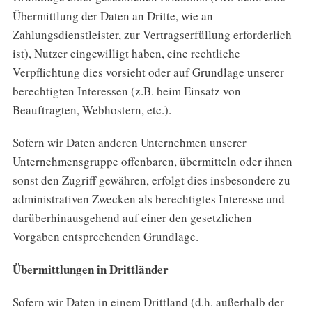
Übermittlung der Daten an Dritte, wie an
Zahlungsdienstleister, zur Vertragserfüllung erforderlich
ist), Nutzer eingewilligt haben, eine rechtliche
Verpflichtung dies vorsieht oder auf Grundlage unserer
berechtigten Interessen (z.B. beim Einsatz von
Beauftragten, Webhostern, etc.).
Sofern wir Daten anderen Unternehmen unserer
Unternehmensgruppe offenbaren, übermitteln oder ihnen
sonst den Zugriff gewähren, erfolgt dies insbesondere zu
administrativen Zwecken als berechtigtes Interesse und
darüberhinausgehend auf einer den gesetzlichen
Vorgaben entsprechenden Grundlage.
Übermittlungen in Drittländer
Sofern wir Daten in einem Drittland (d.h. außerhalb der