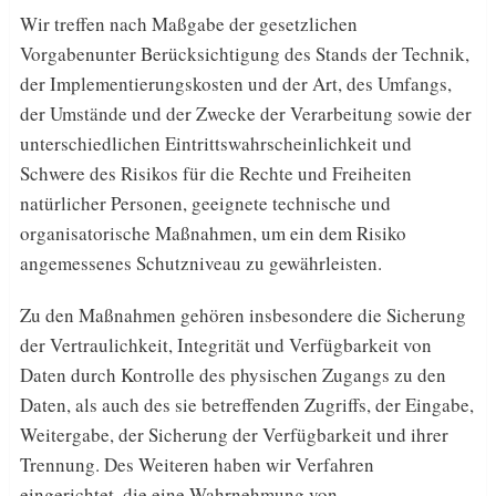
Wir treffen nach Maßgabe der gesetzlichen
Vorgabenunter Berücksichtigung des Stands der Technik,
der Implementierungskosten und der Art, des Umfangs,
der Umstände und der Zwecke der Verarbeitung sowie der
unterschiedlichen Eintrittswahrscheinlichkeit und
Schwere des Risikos für die Rechte und Freiheiten
natürlicher Personen, geeignete technische und
organisatorische Maßnahmen, um ein dem Risiko
angemessenes Schutzniveau zu gewährleisten.
Zu den Maßnahmen gehören insbesondere die Sicherung
der Vertraulichkeit, Integrität und Verfügbarkeit von
Daten durch Kontrolle des physischen Zugangs zu den
Daten, als auch des sie betreffenden Zugriffs, der Eingabe,
Weitergabe, der Sicherung der Verfügbarkeit und ihrer
Trennung. Des Weiteren haben wir Verfahren
eingerichtet, die eine Wahrnehmung von