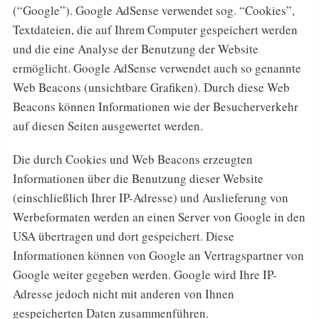
(“Google”). Google AdSense verwendet sog. “Cookies”,
Textdateien, die auf Ihrem Computer gespeichert werden
und die eine Analyse der Benutzung der Website
ermöglicht. Google AdSense verwendet auch so genannte
Web Beacons (unsichtbare Grafiken). Durch diese Web
Beacons können Informationen wie der Besucherverkehr
auf diesen Seiten ausgewertet werden.
Die durch Cookies und Web Beacons erzeugten
Informationen über die Benutzung dieser Website
(einschließlich Ihrer IP-Adresse) und Auslieferung von
Werbeformaten werden an einen Server von Google in den
USA übertragen und dort gespeichert. Diese
Informationen können von Google an Vertragspartner von
Google weiter gegeben werden. Google wird Ihre IP-
Adresse jedoch nicht mit anderen von Ihnen
gespeicherten Daten zusammenführen.