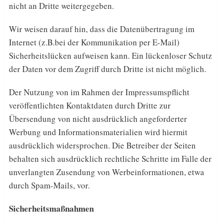
nicht an Dritte weitergegeben.
Wir weisen darauf hin, dass die Datenübertragung im
Internet (z.B.bei der Kommunikation per E-Mail)
Sicherheitslücken aufweisen kann. Ein lückenloser Schutz
der Daten vor dem Zugriff durch Dritte ist nicht möglich.
Der Nutzung von im Rahmen der Impressumspflicht
veröffentlichten Kontaktdaten durch Dritte zur
Übersendung von nicht ausdrücklich angeforderter
Werbung und Informationsmaterialien wird hiermit
ausdrücklich widersprochen. Die Betreiber der Seiten
behalten sich ausdrücklich rechtliche Schritte im Falle der
unverlangten Zusendung von Werbeinformationen, etwa
durch Spam-Mails, vor.
Sicherheitsmaßnahmen