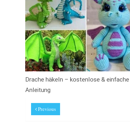
Drache häkeln – kostenlose & einfache
Anleitung
Previous