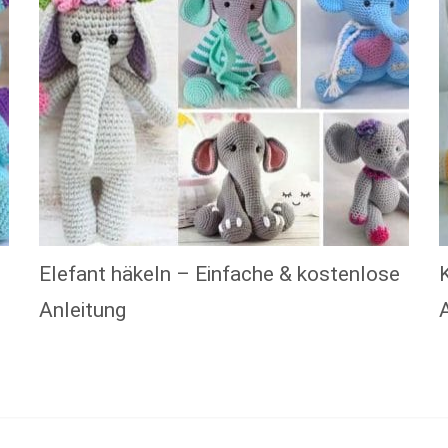
Elefant häkeln – Einfache & kostenlose
Anleitung