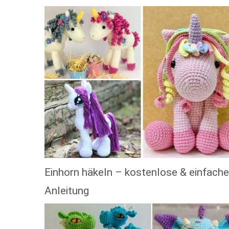
Einhorn häkeln – kostenlose & einfache
Anleitung