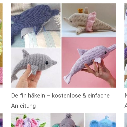
Delfin häkeln – kostenlose & einfache
Anleitung