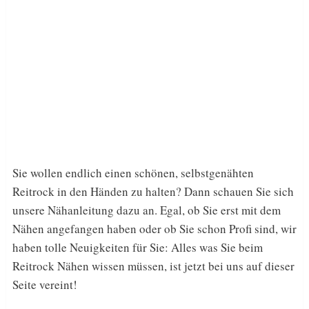
Sie wollen endlich einen schönen, selbstgenähten
Reitrock in den Händen zu halten? Dann schauen Sie sich
unsere Nähanleitung dazu an. Egal, ob Sie erst mit dem
Nähen angefangen haben oder ob Sie schon Profi sind, wir
haben tolle Neuigkeiten für Sie: Alles was Sie beim
Reitrock Nähen wissen müssen, ist jetzt bei uns auf dieser
Seite vereint!