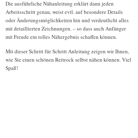
Die ausführliche Nähanleitung erklärt dann jeden
Arbeitsschritt genau, weist evtl. auf besondere Details
oder Änderungsmöglichkeiten hin und verdeutlicht alles
mit detaillierten Zeichnungen. – so dass auch Anfänger
mit Freude ein tolles Nähergebnis schaffen können.
Mit dieser Schritt für Schritt Anleitung zeigen wir Ihnen,
wie Sie einen schönen Reitrock selbst nähen können. Viel
Spaß!