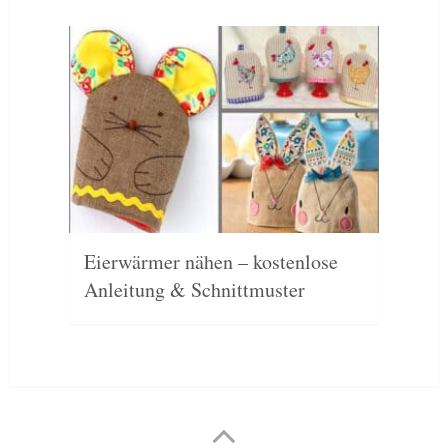
Eierwärmer nähen – kostenlose
Anleitung & Schnittmuster