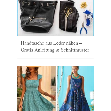
Handtasche aus Leder nähen –
Gratis Anleitung & Schnittmuster