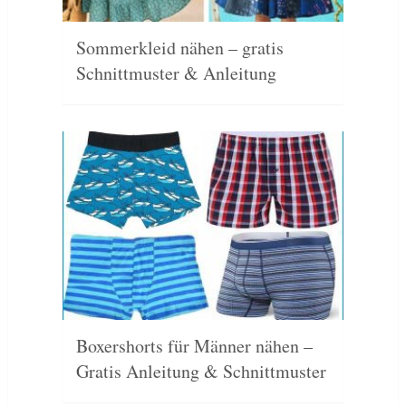
Sommerkleid nähen – gratis
Schnittmuster & Anleitung
Boxershorts für Männer nähen –
Gratis Anleitung & Schnittmuster