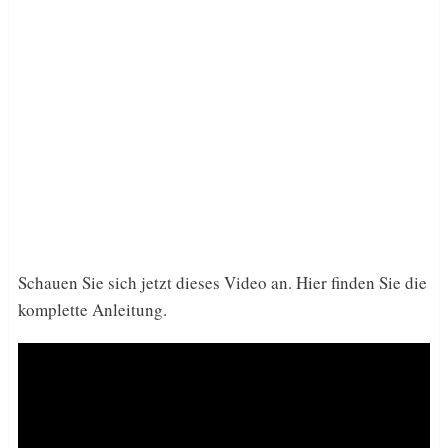
Schauen Sie sich jetzt dieses Video an. Hier finden Sie die
komplette Anleitung.