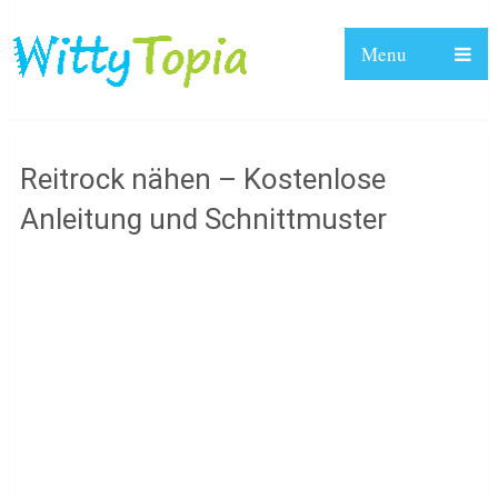
Menu
Reitrock nähen – Kostenlose
Anleitung und Schnittmuster