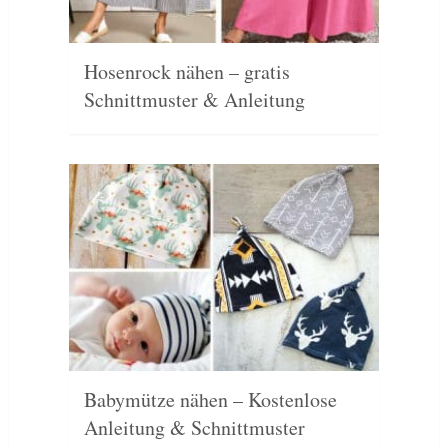
Hosenrock nähen – gratis
Schnittmuster & Anleitung
Babymütze nähen – Kostenlose
Anleitung & Schnittmuster