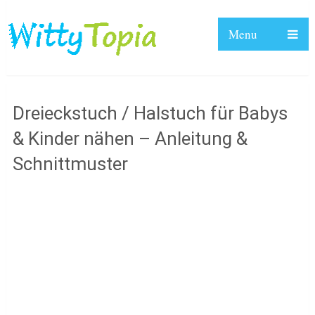
Menu
Dreieckstuch / Halstuch für Babys
& Kinder nähen – Anleitung &
Schnittmuster