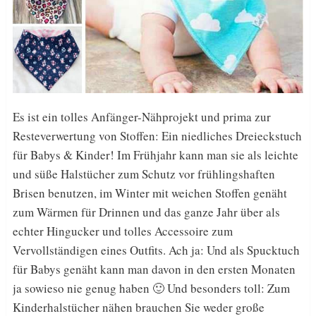
Es ist ein tolles Anfänger-Nähprojekt und prima zur
Resteverwertung von Stoffen: Ein niedliches Dreieckstuch
für Babys & Kinder! Im Frühjahr kann man sie als leichte
und süße Halstücher zum Schutz vor frühlingshaften
Brisen benutzen, im Winter mit weichen Stoffen genäht
zum Wärmen für Drinnen und das ganze Jahr über als
echter Hingucker und tolles Accessoire zum
Vervollständigen eines Outfits. Ach ja: Und als Spucktuch
für Babys genäht kann man davon in den ersten Monaten
ja sowieso nie genug haben 🙂 Und besonders toll: Zum
Kinderhalstücher nähen brauchen Sie weder große