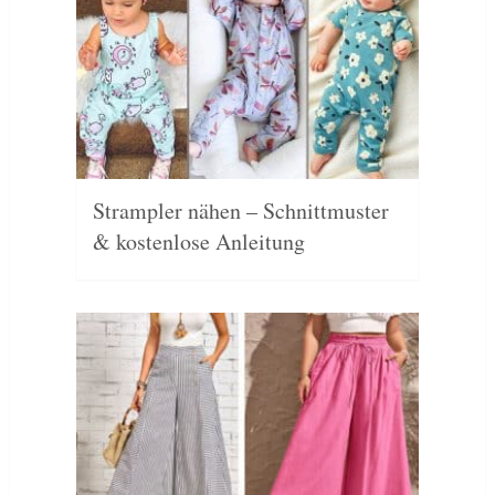
Strampler nähen – Schnittmuster
& kostenlose Anleitung