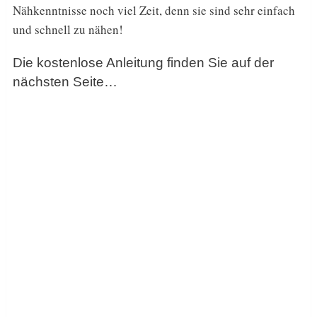
Nähkenntnisse noch viel Zeit, denn sie sind sehr einfach
und schnell zu nähen!
Die kostenlose Anleitung finden Sie auf der
nächsten Seite…