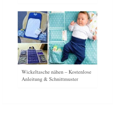
Wickeltasche nähen – Kostenlose
Anleitung & Schnittmuster