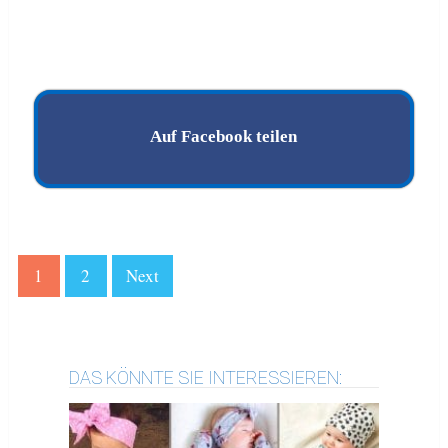
Auf Facebook teilen
1
2
Next
DAS KÖNNTE SIE INTERESSIEREN: