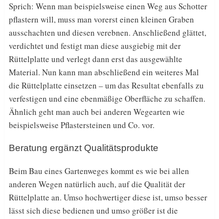
Sprich: Wenn man beispielsweise einen Weg aus Schotter
pflastern will, muss man vorerst einen kleinen Graben
ausschachten und diesen verebnen. Anschließend glättet,
verdichtet und festigt man diese ausgiebig mit der
Rüttelplatte und verlegt dann erst das ausgewählte
Material. Nun kann man abschließend ein weiteres Mal
die Rüttelplatte einsetzen – um das Resultat ebenfalls zu
verfestigen und eine ebenmäßige Oberfläche zu schaffen.
Ähnlich geht man auch bei anderen Wegearten wie
beispielsweise Pflastersteinen und Co. vor.
Beratung ergänzt Qualitätsprodukte
Beim Bau eines Gartenweges kommt es wie bei allen
anderen Wegen natürlich auch, auf die Qualität der
Rüttelplatte an. Umso hochwertiger diese ist, umso besser
lässt sich diese bedienen und umso größer ist die