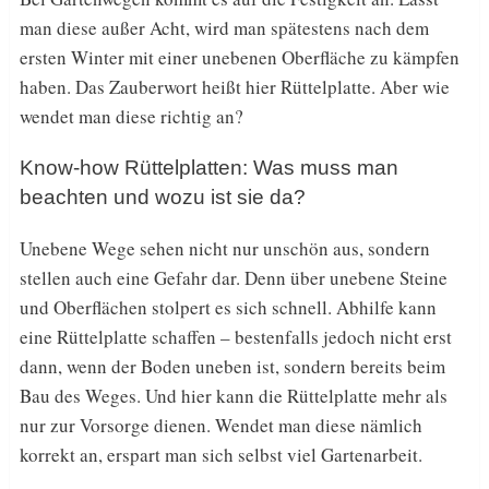
man diese außer Acht, wird man spätestens nach dem
ersten Winter mit einer unebenen Oberfläche zu kämpfen
haben. Das Zauberwort heißt hier Rüttelplatte. Aber wie
wendet man diese richtig an?
Know-how Rüttelplatten: Was muss man
beachten und wozu ist sie da?
Unebene Wege sehen nicht nur unschön aus, sondern
stellen auch eine Gefahr dar. Denn über unebene Steine
und Oberflächen stolpert es sich schnell. Abhilfe kann
eine Rüttelplatte schaffen – bestenfalls jedoch nicht erst
dann, wenn der Boden uneben ist, sondern bereits beim
Bau des Weges. Und hier kann die Rüttelplatte mehr als
nur zur Vorsorge dienen. Wendet man diese nämlich
korrekt an, erspart man sich selbst viel Gartenarbeit.