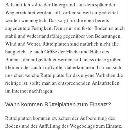
Bekanntlich sollte der Untergrund, auf dem später der
Weg erreichtet werden soll, vorher so weit aufgedichtet
werden wie möglich. Das sorgt für die eben bereits
angedeutete Festigkeit. Denn nur ein fester Boden ist auch
stabil und widerstandsfähig gegenüber von Belastungen,
Wind und Wetter. Rüttelplatten sind natürlich nicht alle
baugleich. Je nach Größe der Fläche und Höhe des
Bodens, der aufgedichtet werden soll, muss diese größer,
kleiner oder auch kraftvoller daherkommen. Ist man sich
unsicher, welche Rüttelplatte für das eigene Vorhaben die
richtige ist, sollte man an entsprechenden Anlaufstellen
im Internet nachfragen.
Wann kommen Rüttelplatten zum Einsatz?
Rüttelplatten kommen zwischen der Aufbereitung des
Bodens und der Auffüllung des Wegebelags zum Einsatz.