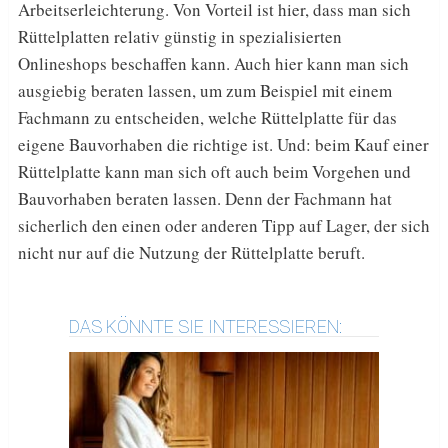
Arbeitserleichterung. Von Vorteil ist hier, dass man sich
Rüttelplatten relativ günstig in spezialisierten
Onlineshops beschaffen kann. Auch hier kann man sich
ausgiebig beraten lassen, um zum Beispiel mit einem
Fachmann zu entscheiden, welche Rüttelplatte für das
eigene Bauvorhaben die richtige ist. Und: beim Kauf einer
Rüttelplatte kann man sich oft auch beim Vorgehen und
Bauvorhaben beraten lassen. Denn der Fachmann hat
sicherlich den einen oder anderen Tipp auf Lager, der sich
nicht nur auf die Nutzung der Rüttelplatte beruft.
DAS KÖNNTE SIE INTERESSIEREN: