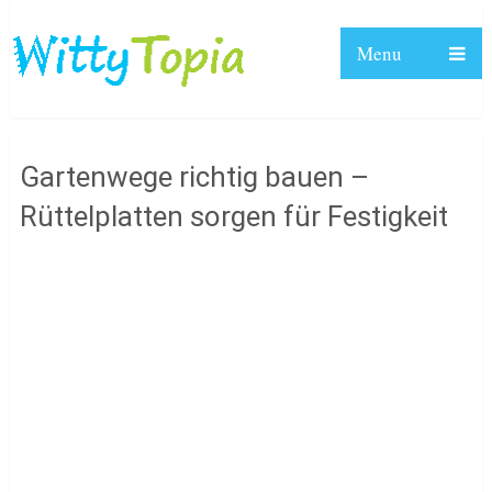
Menu
Gartenwege richtig bauen –
Rüttelplatten sorgen für Festigkeit