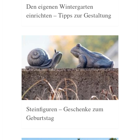
Den eigenen Wintergarten
einrichten – Tipps zur Gestaltung
Steinfiguren – Geschenke zum
Geburtstag