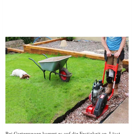
Bei Gartenwegen kommt es auf die Festigkeit an. Lässt