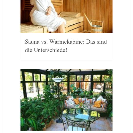
Sauna vs. Wärmekabine: Das sind
die Unterschiede!