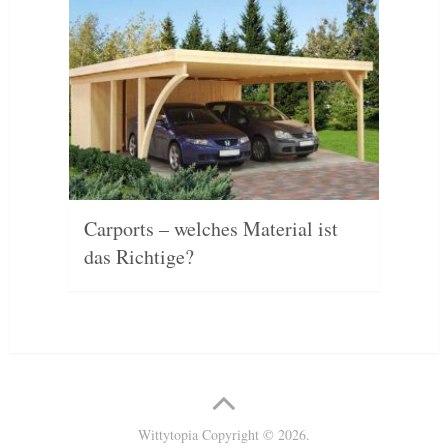
Carports – welches Material ist
das Richtige?
Wittytopia
Copyright © 2026.