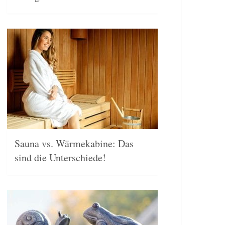
Sauna vs. Wärmekabine: Das
sind die Unterschiede!