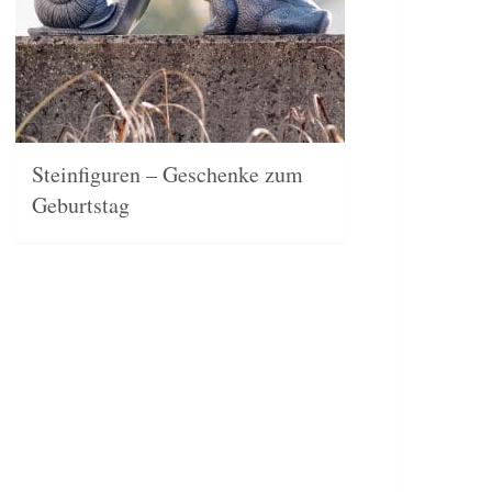
Steinfiguren – Geschenke zum
Geburtstag