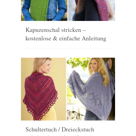
Kapuzenschal stricken –
kostenlose & einfache Anleitung
Schultertuch / Dreieckstuch