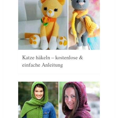
Katze häkeln – kostenlose &
einfache Anleitung