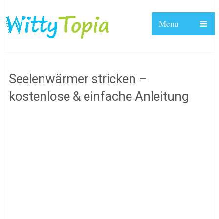
Menu
Seelenwärmer stricken –
kostenlose & einfache Anleitung