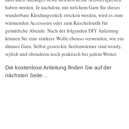
haben werden. Je nachdem, mit welchem Garn Sie dieses
wunderbare Kleidungsstück stricken werden, wird es zum
wärmenden Accessoire oder zum Kuscheloutfit für
gemütliche Abende. Nach der folgenden DIY Anleitung
können Sie eine stärkere Wolle ebenso verwenden, wie ein
dünnes Garn. Selbst gestrickte Seelenwärmer sind trendy,
stylish und obendrein noch praktisch bei jedem Wetter.
Die kostenlose Anleitung finden Sie auf der
nächsten Seite…