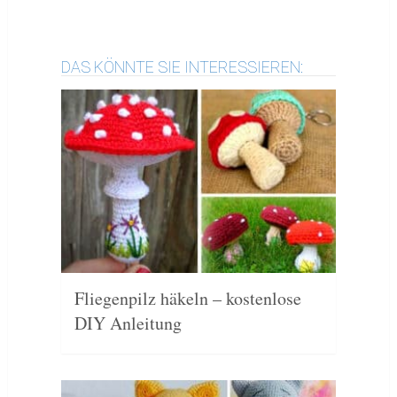
DAS KÖNNTE SIE INTERESSIEREN:
Fliegenpilz häkeln – kostenlose
DIY Anleitung