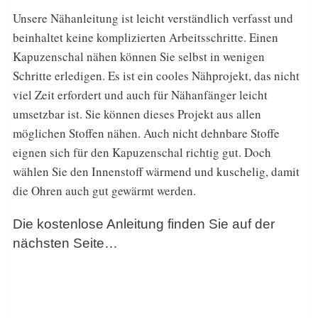
Unsere Nähanleitung ist leicht verständlich verfasst und
beinhaltet keine komplizierten Arbeitsschritte. Einen
Kapuzenschal nähen können Sie selbst in wenigen
Schritte erledigen. Es ist ein cooles Nähprojekt, das nicht
viel Zeit erfordert und auch für Nähanfänger leicht
umsetzbar ist. Sie können dieses Projekt aus allen
möglichen Stoffen nähen. Auch nicht dehnbare Stoffe
eignen sich für den Kapuzenschal richtig gut. Doch
wählen Sie den Innenstoff wärmend und kuschelig, damit
die Ohren auch gut gewärmt werden.
Die kostenlose Anleitung finden Sie auf der
nächsten Seite…