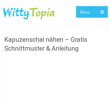
Menu
Kapuzenschal nähen – Gratis
Schnittmuster & Anleitung