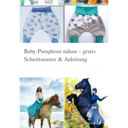
Baby-Pumphose nähen – gratis
Schnittmuster & Anleitung