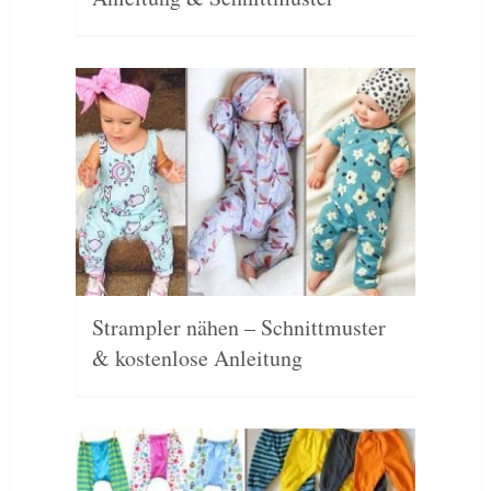
Strampler nähen – Schnittmuster
& kostenlose Anleitung