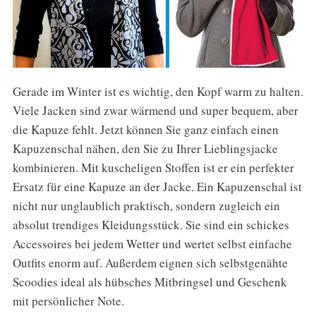
Gerade im Winter ist es wichtig, den Kopf warm zu halten.
Viele Jacken sind zwar wärmend und super bequem, aber
die Kapuze fehlt. Jetzt können Sie ganz einfach einen
Kapuzenschal nähen, den Sie zu Ihrer Lieblingsjacke
kombinieren. Mit kuscheligen Stoffen ist er ein perfekter
Ersatz für eine Kapuze an der Jacke. Ein Kapuzenschal ist
nicht nur unglaublich praktisch, sondern zugleich ein
absolut trendiges Kleidungsstück. Sie sind ein schickes
Accessoires bei jedem Wetter und wertet selbst einfache
Outfits enorm auf. Außerdem eignen sich selbstgenähte
Scoodies ideal als hübsches Mitbringsel und Geschenk
mit persönlicher Note.