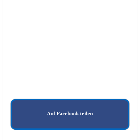
Auf Facebook teilen