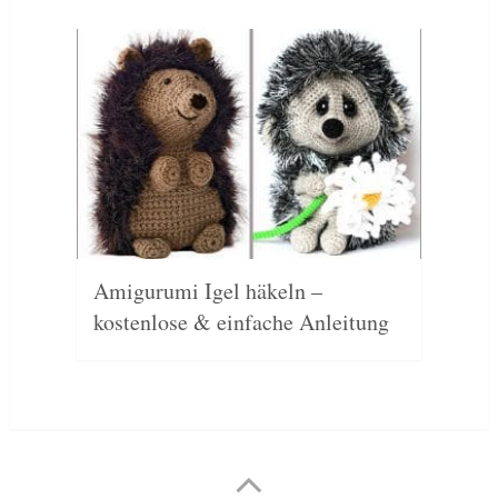
Amigurumi Igel häkeln –
kostenlose & einfache Anleitung