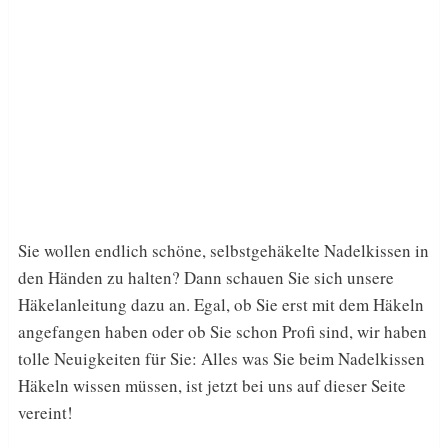
Sie wollen endlich schöne, selbstgehäkelte Nadelkissen in
den Händen zu halten? Dann schauen Sie sich unsere
Häkelanleitung dazu an. Egal, ob Sie erst mit dem Häkeln
angefangen haben oder ob Sie schon Profi sind, wir haben
tolle Neuigkeiten für Sie: Alles was Sie beim Nadelkissen
Häkeln wissen müssen, ist jetzt bei uns auf dieser Seite
vereint!