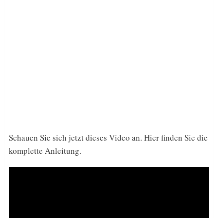
Schauen Sie sich jetzt dieses Video an. Hier finden Sie die
komplette Anleitung.