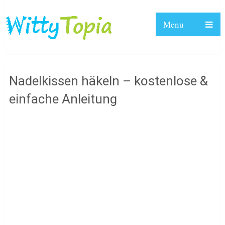
Menu
Nadelkissen häkeln – kostenlose &
einfache Anleitung