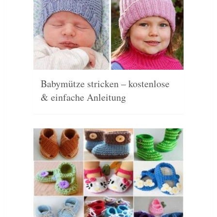
Babymütze stricken – kostenlose
& einfache Anleitung