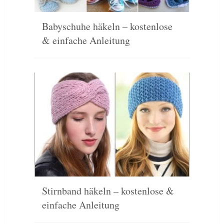
Babyschuhe häkeln – kostenlose
& einfache Anleitung
Stirnband häkeln – kostenlose &
einfache Anleitung