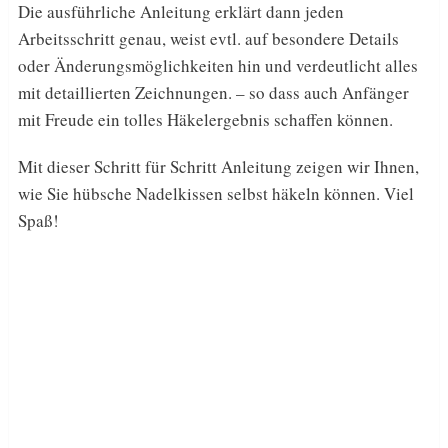
Die ausführliche Anleitung erklärt dann jeden
Arbeitsschritt genau, weist evtl. auf besondere Details
oder Änderungsmöglichkeiten hin und verdeutlicht alles
mit detaillierten Zeichnungen. – so dass auch Anfänger
mit Freude ein tolles Häkelergebnis schaffen können.
Mit dieser Schritt für Schritt Anleitung zeigen wir Ihnen,
wie Sie hübsche Nadelkissen selbst häkeln können. Viel
Spaß!