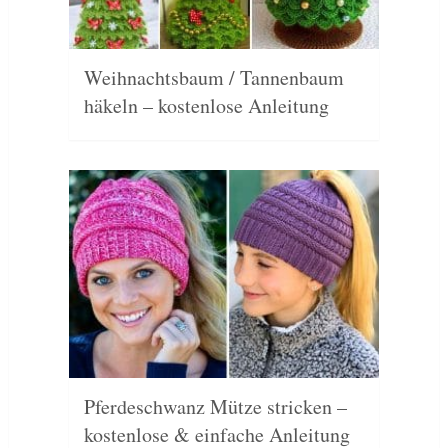
Weihnachtsbaum / Tannenbaum
häkeln – kostenlose Anleitung
Pferdeschwanz Mütze stricken –
kostenlose & einfache Anleitung