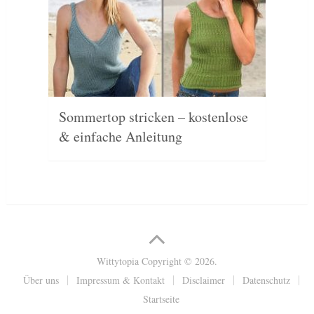
Sommertop stricken – kostenlose
& einfache Anleitung
Wittytopia
Copyright © 2026.
Über uns
Impressum & Kontakt
Disclaimer
Datenschutz
Startseite