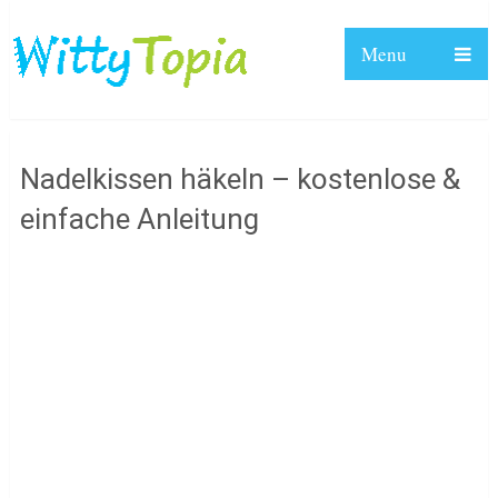
Menu
Nadelkissen häkeln – kostenlose &
einfache Anleitung