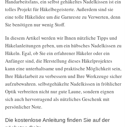
Handarbeitsfans, ein selbst gehäkeltes Nadelkissen ist ein
tolles Projekt für Häkelbegeisterte. Außerdem sind sie
eine tolle Häkelidee um die Garnreste zu Verwerten, denn
Sie benötigen nur wenig Stoff.
In diesem Artikel werden wir Ihnen nützliche Tipps und
Häkelanleitungen geben, um ein hübsches Nadelkissen zu
Häkeln. Egal, ob Sie ein erfahrener Häkeler oder ein
Anfänger sind, die Herstellung dieses Häkelprojektes
kann eine unterhaltsame und praktische Möglichkeit sein,
Ihre Häkelarbeit zu verbessern und Ihre Werkzeuge sicher
aufzubewahren. selbstgehäkelte Nadelkissen in fröhlicher
Optik verbreiten nicht nur gute Laune, sondern eignen
sich auch hervorragend als nützliches Geschenk mit
persönlicher Note.
Die kostenlose Anleitung finden Sie auf der