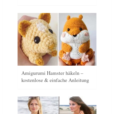
Amigurumi Hamster häkeln –
kostenlose & einfache Anleitung