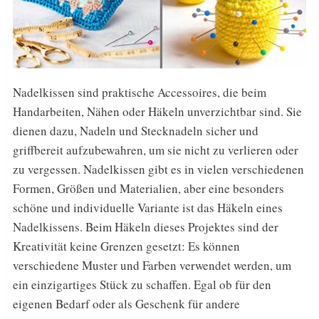
Nadelkissen sind praktische Accessoires, die beim
Handarbeiten, Nähen oder Häkeln unverzichtbar sind. Sie
dienen dazu, Nadeln und Stecknadeln sicher und
griffbereit aufzubewahren, um sie nicht zu verlieren oder
zu vergessen. Nadelkissen gibt es in vielen verschiedenen
Formen, Größen und Materialien, aber eine besonders
schöne und individuelle Variante ist das Häkeln eines
Nadelkissens. Beim Häkeln dieses Projektes sind der
Kreativität keine Grenzen gesetzt: Es können
verschiedene Muster und Farben verwendet werden, um
ein einzigartiges Stück zu schaffen. Egal ob für den
eigenen Bedarf oder als Geschenk für andere