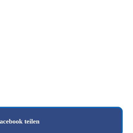
acebook teilen