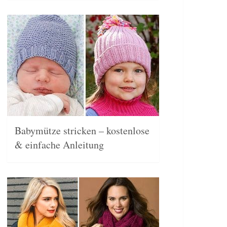
Babymütze stricken – kostenlose
& einfache Anleitung