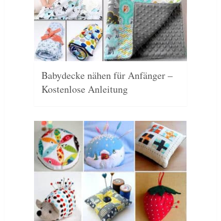
Babydecke nähen für Anfänger –
Kostenlose Anleitung