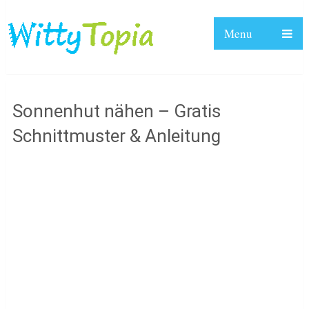
Menu
Sonnenhut nähen – Gratis
Schnittmuster & Anleitung