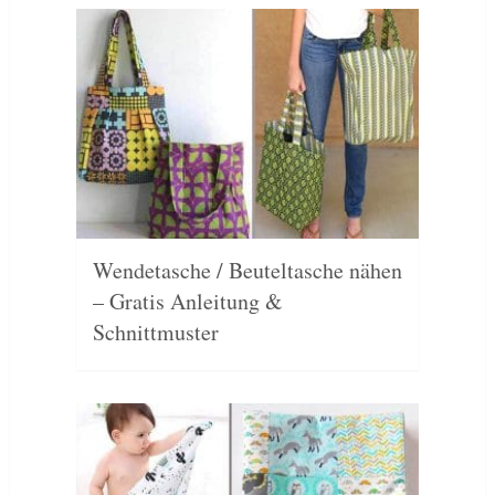
Wendetasche / Beuteltasche nähen
– Gratis Anleitung &
Schnittmuster