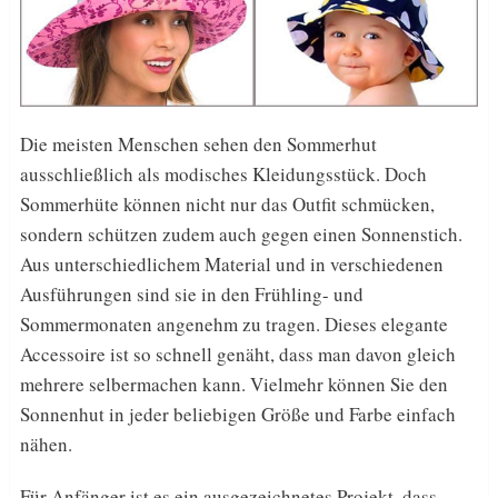
Die meisten Menschen sehen den Sommerhut
ausschließlich als modisches Kleidungsstück. Doch
Sommerhüte können nicht nur das Outfit schmücken,
sondern schützen zudem auch gegen einen Sonnenstich.
Aus unterschiedlichem Material und in verschiedenen
Ausführungen sind sie in den Frühling- und
Sommermonaten angenehm zu tragen. Dieses elegante
Accessoire ist so schnell genäht, dass man davon gleich
mehrere selbermachen kann. Vielmehr können Sie den
Sonnenhut in jeder beliebigen Größe und Farbe einfach
nähen.
Für Anfänger ist es ein ausgezeichnetes Projekt, dass