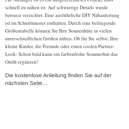
schnell zu nähen ist. Auf schwierige Details wurde
bewusst verzichtet. Eine ausführliche DIY Nähanleitung
ist im Schnittmuster enthalten. Durch eine beiliegende
Größentabelle können Sie Ihre Sonnenhüte in vielen
unterschiedlichen Größen nähen. Ob für Sie selbst, Ihre
kleine Kinder, die Freunde oder einen coolen Partner-
Look: Schon bald kann ein farbenfrohe Sommerhut das
Outfit ergänzen!
Die kostenlose Anleitung finden Sie auf der
nächsten Seite…