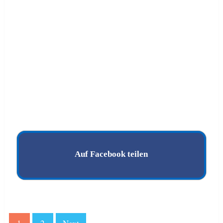
Auf Facebook teilen